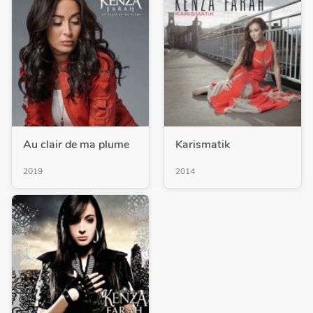
Au clair de ma plume
Karismatik
2019
2014