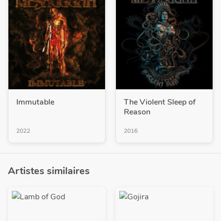
Immutable
The Violent Sleep of
Reason
2022
2016
Artistes similaires