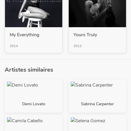
My Everything
Yours Truly
2014
2013
Artistes similaires
Demi Lovato
Sabrina Carpenter