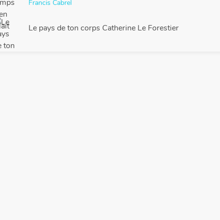
Francis Cabrel
Le pays de ton corps Catherine Le Forestier