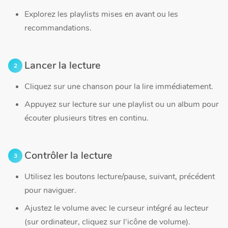
Explorez les playlists mises en avant ou les
recommandations.
Lancer la lecture
Cliquez sur une chanson pour la lire immédiatement.
Appuyez sur lecture sur une playlist ou un album pour
écouter plusieurs titres en continu.
Contrôler la lecture
Utilisez les boutons lecture/pause, suivant, précédent
pour naviguer.
Ajustez le volume avec le curseur intégré au lecteur
(sur ordinateur, cliquez sur l'icône de volume).