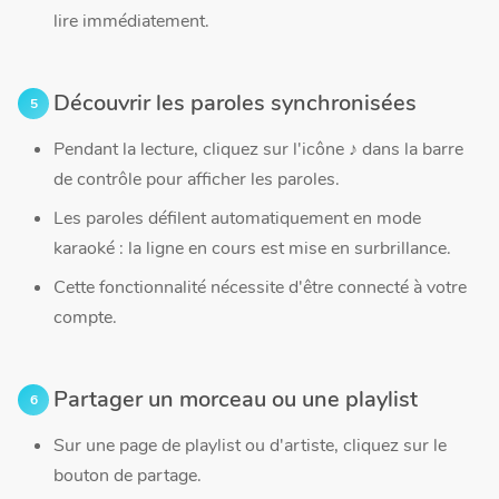
lire immédiatement.
Découvrir les paroles synchronisées
Pendant la lecture, cliquez sur l'icône ♪ dans la barre
de contrôle pour afficher les paroles.
Les paroles défilent automatiquement en mode
karaoké : la ligne en cours est mise en surbrillance.
Cette fonctionnalité nécessite d'être connecté à votre
compte.
Partager un morceau ou une playlist
Sur une page de playlist ou d'artiste, cliquez sur le
bouton de partage.