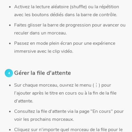
Activez la lecture aléatoire (shuffle) ou la répétition
avec les boutons dédiés dans la barre de contrôle.
Faites glisser la barre de progression pour avancer ou
reculer dans un morceau.
Passez en mode plein écran pour une expérience
immersive avec le clip vidéo.
Gérer la file d'attente
Sur chaque morceau, ouvrez le menu (⋮) pour
l'ajouter après le titre en cours ou à la fin de la file
d'attente.
Consultez la file d'attente via la page "En cours" pour
voir les prochains morceaux.
Cliquez sur n'importe quel morceau de la file pour le