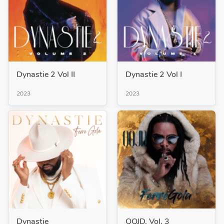
Dynastie 2 Vol II
Dynastie 2 Vol I
2023
2023
Dynastie
QQJD, Vol. 3