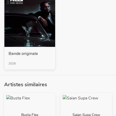
Bande originale
2026
Artistes similaires
Busta Flex
Saïan Supa Crew