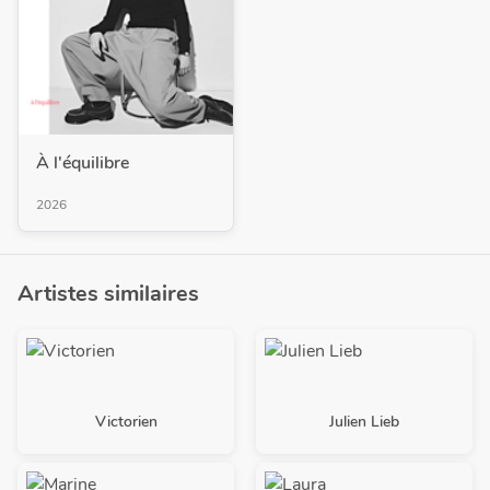
À l'équilibre
2026
Artistes similaires
Victorien
Julien Lieb