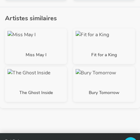
Artistes similaires
Miss May I
Fit for a King
The Ghost Inside
Bury Tomorrow