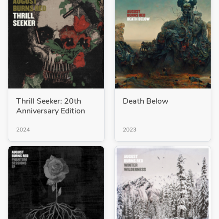
Thrill Seeker: 20th
Death Below
Anniversary Edition
2024
2023