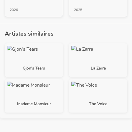
2026
2025
Artistes similaires
Gjon's Tears
La Zarra
Madame Monsieur
The Voice