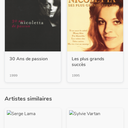
30 Ans de passion
Les plus grands
succès
1999
1995
Artistes similaires