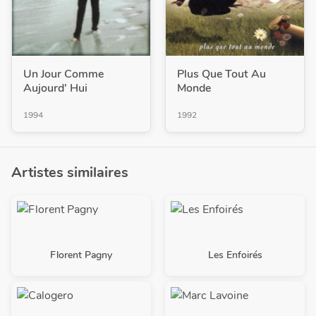
Un Jour Comme
Plus Que Tout Au
Aujourd' Hui
Monde
1994
1992
Artistes similaires
Florent Pagny
Les Enfoirés