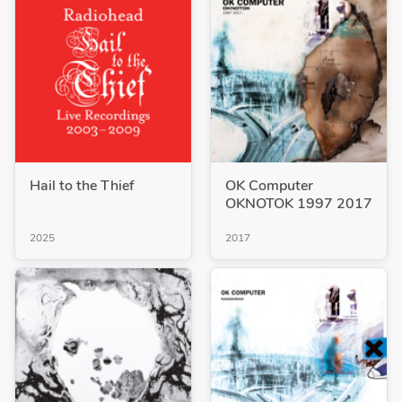
Hail to the Thief
OK Computer
OKNOTOK 1997 2017
2025
2017