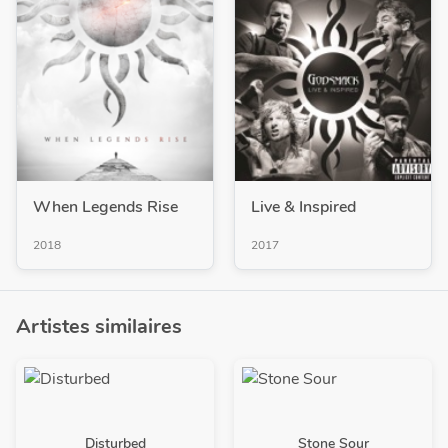
When Legends Rise
Live & Inspired
2018
2017
Artistes similaires
Disturbed
Stone Sour