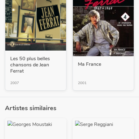
Les 50 plus belles
Ma France
chansons de Jean
Ferrat
2007
2001
Artistes similaires