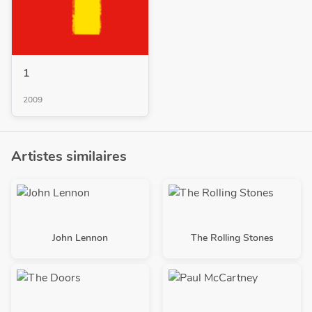
1
2009
Artistes similaires
John Lennon
The Rolling Stones