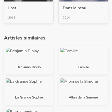
Lost
Dans la peau
2018
2014
Artistes similaires
Benjamin Biolay
Camille
La Grande Sophie
Albin de la Simone