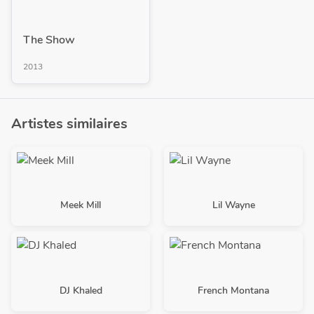
The Show
2013
Artistes similaires
Meek Mill
Lil Wayne
DJ Khaled
French Montana